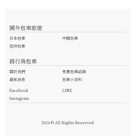
國外包車旅遊
日本包車
中國包車
亞洲包車
路行鳥包車
關於我們
免費包車諮詢
最新消息
包車小百科
Facebook
LINE
Instagram
2024 © All Rights Reserved.