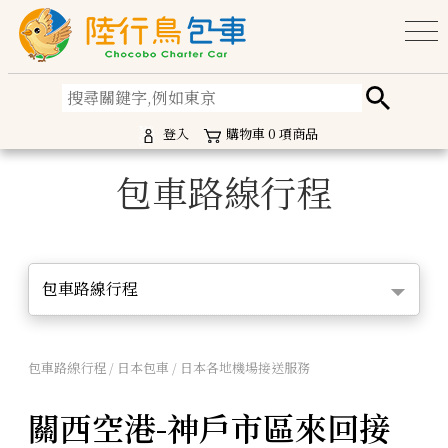
登入
購物車
0
項商品
包車路線行程
包車路線行程
包車路線行程 / 日本包車 / 日本各地機場接送服務
關西空港-神戶市區來回接