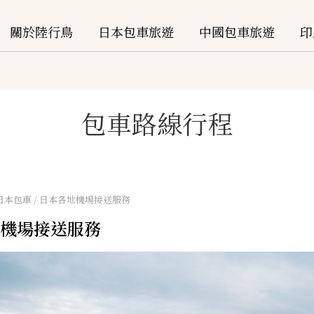
關於陸行鳥
日本包車旅遊
中國包車旅遊
印
包車路線行程
 日本包車 / 日本各地機場接送服務
機場接送服務